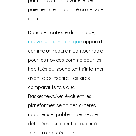
par l’innovation, la variété des
paiements et la qualité du service
client.
Dans ce contexte dynamique,
nouveau casino en ligne
apparaît
comme un repère incontournable
pour les novices comme pour les
habitués qui souhaitent s’informer
avant de s’inscrire. Les sites
comparatifs tels que
Basketnews.Net évaluent les
plateformes selon des critères
rigoureux et publient des revues
détaillées qui aident le joueur à
faire un choix éclairé.