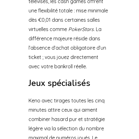
télévisés, les cash games offrent
une flexibilité totale : mise minimale
dès €0,01 dans certaines salles
virtuelles comme
PokerStars
. La
différence majeure réside dans
l’absence d’achat obligatoire d’un
ticket ; vous jouez directement
avec votre bankroll réelle.
Jeux spécialisés
Keno avec tirages toutes les cinq
minutes attire ceux qui aiment
combiner hasard pur et stratégie
légère via la sélection du nombre
maximal de numéros joués. Le