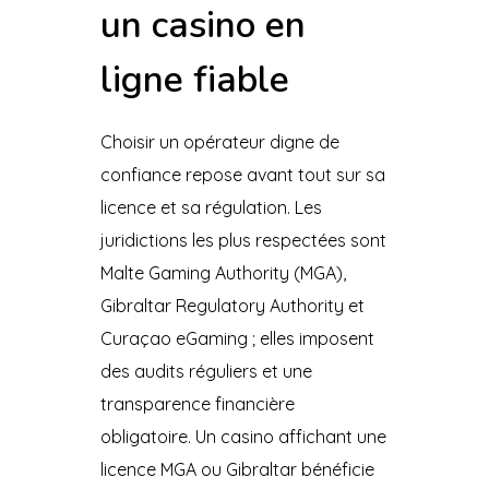
un casino en
ligne fiable
Choisir un opérateur digne de
confiance repose avant tout sur sa
licence et sa régulation. Les
juridictions les plus respectées sont
Malte Gaming Authority (MGA),
Gibraltar Regulatory Authority et
Curaçao eGaming ; elles imposent
des audits réguliers et une
transparence financière
obligatoire. Un casino affichant une
licence MGA ou Gibraltar bénéficie