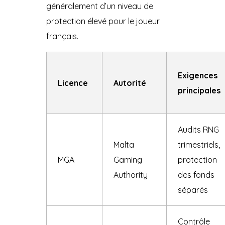
généralement d’un niveau de
protection élevé pour le joueur
français.
Exigences
Licence
Autorité
principales
Audits RNG
Malta
trimestriels,
MGA
Gaming
protection
Authority
des fonds
séparés
Contrôle