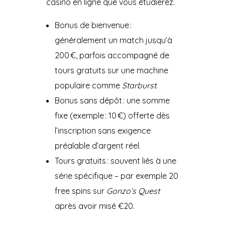
casino en ligne que vous étudierez.
Bonus de bienvenue :
généralement un match jusqu’à
200 €, parfois accompagné de
tours gratuits sur une machine
populaire comme
Starburst
.
Bonus sans dépôt : une somme
fixe (exemple : 10 €) offerte dès
l’inscription sans exigence
préalable d’argent réel.
Tours gratuits : souvent liés à une
série spécifique – par exemple 20
free spins sur
Gonzo’s Quest
après avoir misé €20.