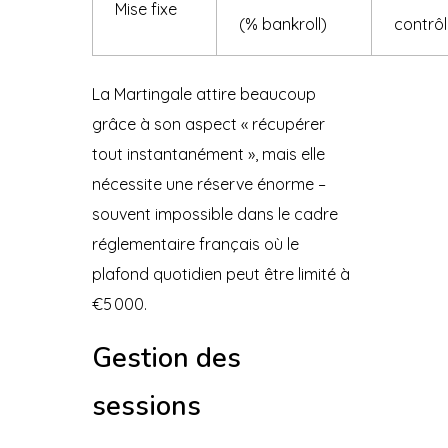
Mise fixe
(% bankroll)
contrô
La Martingale attire beaucoup
grâce à son aspect « récupérer
tout instantanément », mais elle
nécessite une réserve énorme –
souvent impossible dans le cadre
réglementaire français où le
plafond quotidien peut être limité à
€5 000.
Gestion des
sessions