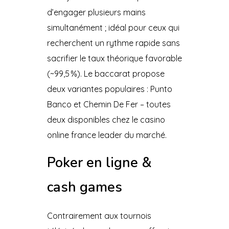
d’engager plusieurs mains
simultanément ; idéal pour ceux qui
recherchent un rythme rapide sans
sacrifier le taux théorique favorable
(~99,5 %). Le baccarat propose
deux variantes populaires : Punto
Banco et Chemin De Fer – toutes
deux disponibles chez le casino
online france leader du marché.
Poker en ligne &
cash games
Contrairement aux tournois