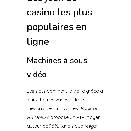
casino les plus
populaires en
ligne
Machines à sous
vidéo
Les slots dominent le trafic grâce à
leurs thèmes variés et leurs
mécaniques innovantes.
Book of
Ra Deluxe
propose un RTP moyen
autour de 96 %, tandis que
Mega