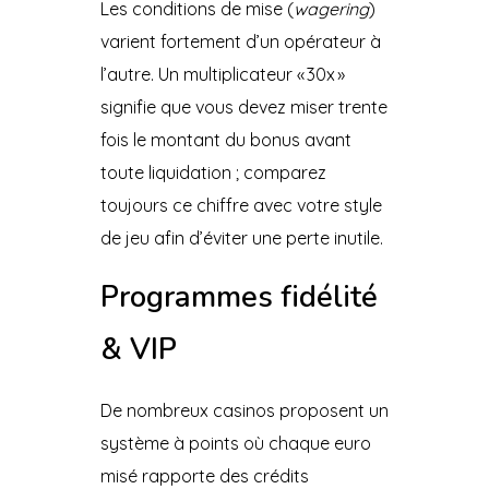
Les conditions de mise (
wagering
)
varient fortement d’un opérateur à
l’autre. Un multiplicateur « 30x »
signifie que vous devez miser trente
fois le montant du bonus avant
toute liquidation ; comparez
toujours ce chiffre avec votre style
de jeu afin d’éviter une perte inutile.
Programmes fidélité
& VIP
De nombreux casinos proposent un
système à points où chaque euro
misé rapporte des crédits