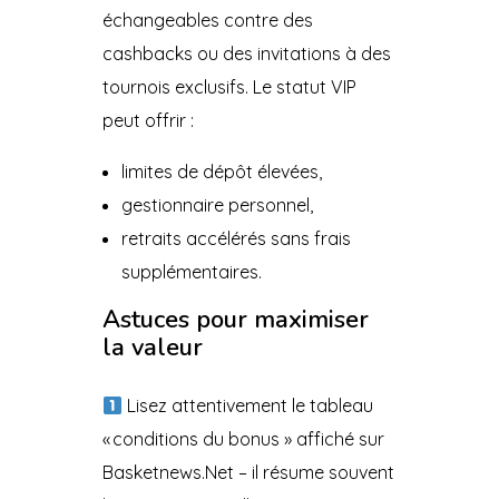
échangeables contre des
cashbacks ou des invitations à des
tournois exclusifs. Le statut VIP
peut offrir :
limites de dépôt élevées,
gestionnaire personnel,
retraits accélérés sans frais
supplémentaires.
Astuces pour maximiser
la valeur
Lisez attentivement le tableau
« conditions du bonus » affiché sur
Basketnews.Net – il résume souvent