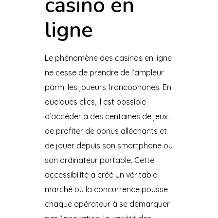
casino en
ligne
Le phénomène des casinos en ligne
ne cesse de prendre de l’ampleur
parmi les joueurs francophones. En
quelques clics, il est possible
d’accéder à des centaines de jeux,
de profiter de bonus alléchants et
de jouer depuis son smartphone ou
son ordinateur portable. Cette
accessibilité a créé un véritable
marché où la concurrence pousse
chaque opérateur à se démarquer