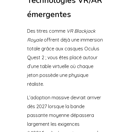
Technologies VR/AR
émergentes
Des titres comme
VR Blackjack
Royale
offrent déjà une immersion
totale grâce aux casques Oculus
Quest 2 ; vous êtes placé autour
d’une table virtuelle où chaque
jeton possède une physique
réaliste.
L’adoption massive devrait arriver
dès 2027 lorsque la bande
passante moyenne dépassera
largement les exigences