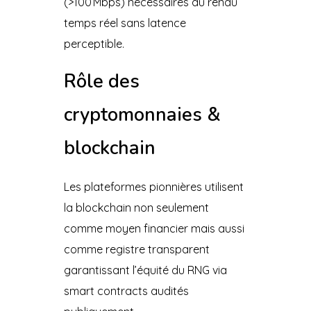
(>100 Mbps) nécessaires au rendu
temps réel sans latence
perceptible.
Rôle des
cryptomonnaies &
blockchain
Les plateformes pionnières utilisent
la blockchain non seulement
comme moyen financier mais aussi
comme registre transparent
garantissant l’équité du RNG via
smart contracts audités