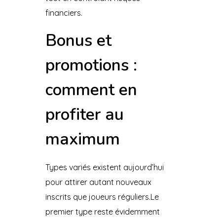
financiers.
Bonus et
promotions :
comment en
profiter au
maximum
Types variés existent aujourd’hui
pour attirer autant nouveaux
inscrits que joueurs réguliers.Le
premier type reste évidemment