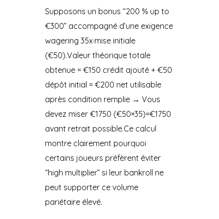
Supposons un bonus “200 % up to
€300” accompagné d’une exigence
wagering 35x·mise initiale
(€50).Valeur théorique totale
obtenue = €150 crédit ajouté + €50
dépôt initial = €200 net utilisable
après condition remplie → Vous
devez miser €1750 (€50×35)=€1750
avant retrait possible.Ce calcul
montre clairement pourquoi
certains joueurs préfèrent éviter
“high multiplier” si leur bankroll ne
peut supporter ce volume
pariétaire élevé.​