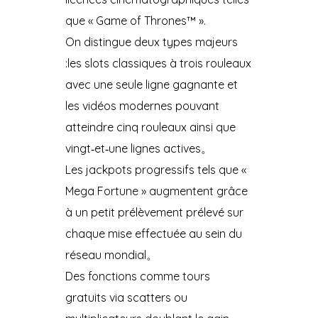
que « Game of Thrones™ ».
On distingue deux types majeurs
:les slots classiques à trois rouleaux
avec une seule ligne gagnante et
les vidéos modernes pouvant
atteindre cinq rouleaux ainsi que
vingt‑et‑une lignes actives。
Les jackpots progressifs tels que «
Mega Fortune » augmentent grâce
à un petit prélèvement prélevé sur
chaque mise effectuée au sein du
réseau mondial。
Des fonctions comme tours
gratuits via scatters ou