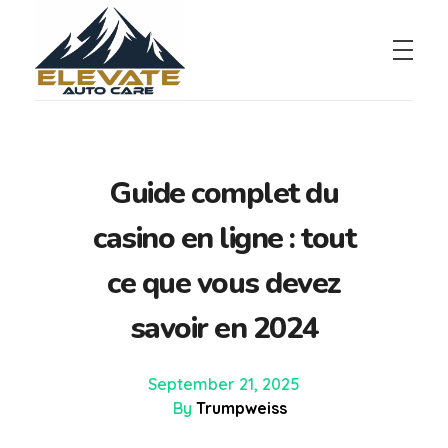
nk
hack forum
hacklink
film izle
hacklink
stake
kingroyal
casino s
Elevate Auto Care Service
Driven by Trust & Powered by Excellence
Guide complet du
casino en ligne : tout
ce que vous devez
savoir en 2024
September 21, 2025
By
Trumpweiss