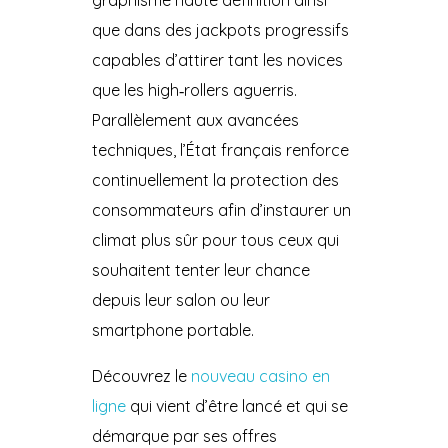
graphisme haute définition ainsi
que dans des jackpots progressifs
capables d’attirer tant les novices
que les high‑rollers aguerris.
Parallèlement aux avancées
techniques, l’État français renforce
continuellement la protection des
consommateurs afin d’instaurer un
climat plus sûr pour tous ceux qui
souhaitent tenter leur chance
depuis leur salon ou leur
smartphone portable.
Découvrez le
nouveau casino en
ligne
qui vient d’être lancé et qui se
démarque par ses offres