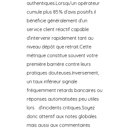
authentiques.Lorsqu’un opérateur
cumule plus 85 % d’avis positifs il
bénéficie généralement d’un
service client réactif capable
d’intervenir rapidement tant au
niveau dépôt que retrait.Cette
métrique constitue souvent votre
première barrière contre leurs
pratiques douteuses.Inversement,
un taux inférieur signale
fréquemment retards bancaires ou
réponses automatisées peu utiles
lors d’incidents critiques.Soyez
donc attentif aux notes globales
mais aussi aux commentaires