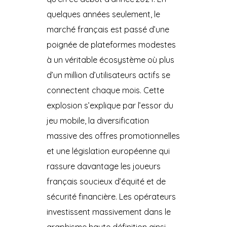
quelques années seulement, le
marché français est passé d’une
poignée de plateformes modestes
à un véritable écosystème où plus
d’un million d’utilisateurs actifs se
connectent chaque mois. Cette
explosion s’explique par l’essor du
jeu mobile, la diversification
massive des offres promotionnelles
et une législation européenne qui
rassure davantage les joueurs
français soucieux d’équité et de
sécurité financière. Les opérateurs
investissent massivement dans le