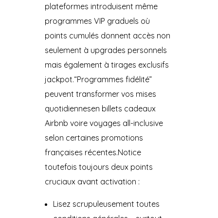
plateformes introduisent même
programmes VIP graduels où
points cumulés donnent accès non
seulement à upgrades personnels
mais également à tirages exclusifs
jackpot.“Programmes fidélité”
peuvent transformer vos mises
quotidiennes​en billets cadeaux
Airbnb voire voyages all-inclusive
selon certaines promotions
françaises récentes.Notice
toutefois toujours deux points
cruciaux avant activation :
Lisez scrupuleusement toutes