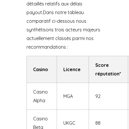
détaillés relatifs aux délais
payout.Dans notre tableau
comparatif ci-dessous nous
synthétisons trois acteurs majeurs
actuellement classés parmi nos
recommandations :
Score
Casino
Licence
réputation*
Casino
MGA
92
Alpha
Casino
UKGC
88
Beta