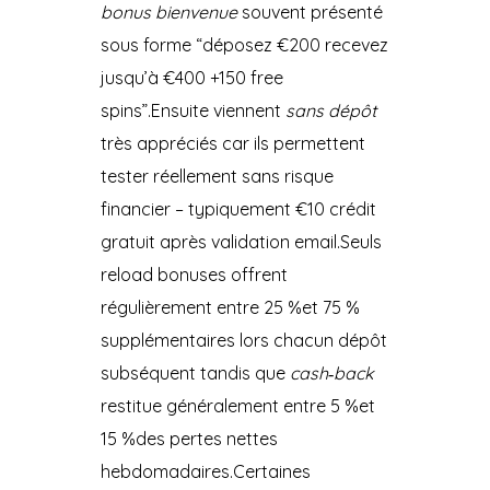
bonus bienvenue
souvent présenté
sous forme “déposez €200 recevez
jusqu’à €400 +150 free
spins”.Ensuite viennent
sans dépôt
très appréciés car ils permettent
tester réellement sans risque
financier – typiquement €10 crédit
gratuit après validation email.Seuls
reload bonuses offrent
régulièrement entre 25 %et 75 %
supplémentaires lors chacun dépôt
subséquent tandis que
cash‑back
restitue généralement entre 5 %et
15 %des pertes nettes
hebdomadaires.Certaines