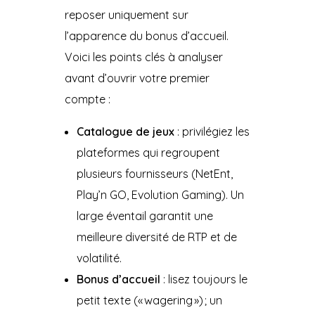
reposer uniquement sur
l’apparence du bonus d’accueil.
Voici les points clés à analyser
avant d’ouvrir votre premier
compte :
Catalogue de jeux
: privilégiez les
plateformes qui regroupent
plusieurs fournisseurs (NetEnt,
Play’n GO, Evolution Gaming). Un
large éventail garantit une
meilleure diversité de RTP et de
volatilité.
Bonus d’accueil
: lisez toujours le
petit texte (« wagering ») ; un