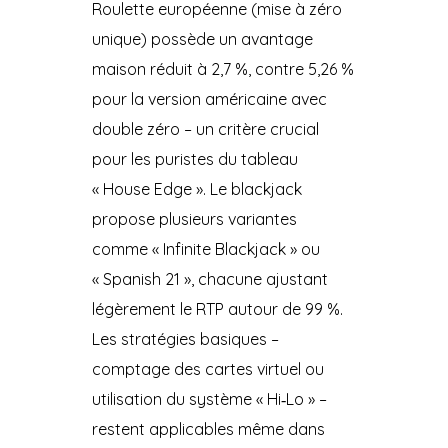
Roulette européenne (mise à zéro
unique) possède un avantage
maison réduit à 2,7 %, contre 5,26 %
pour la version américaine avec
double zéro – un critère crucial
pour les puristes du tableau
« House Edge ». Le blackjack
propose plusieurs variantes
comme « Infinite Blackjack » ou
« Spanish 21 », chacune ajustant
légèrement le RTP autour de 99 %.
Les stratégies basiques –
comptage des cartes virtuel ou
utilisation du système « Hi‑Lo » –
restent applicables même dans