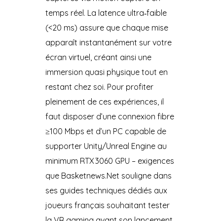
temps réel. La latence ultra‑faible
(<20 ms) assure que chaque mise
apparaît instantanément sur votre
écran virtuel, créant ainsi une
immersion quasi physique tout en
restant chez soi. Pour profiter
pleinement de ces expériences, il
faut disposer d’une connexion fibre
≥100 Mbps et d’un PC capable de
supporter Unity/Unreal Engine au
minimum RTX 3060 GPU – exigences
que Basketnews.Net souligne dans
ses guides techniques dédiés aux
joueurs français souhaitant tester
la VR gaming avant son lancement