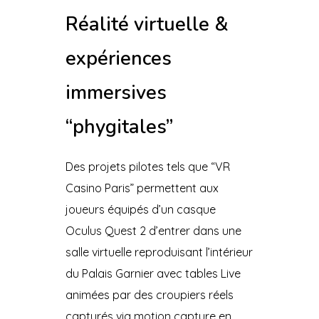
Réalité virtuelle &
expériences
immersives
“phygitales”
Des projets pilotes tels que “VR
Casino Paris” permettent aux
joueurs équipés d’un casque
Oculus Quest 2 d’entrer dans une
salle virtuelle reproduisant l’intérieur
du Palais Garnier avec tables Live
animées par des croupiers réels
capturés via motion capture en