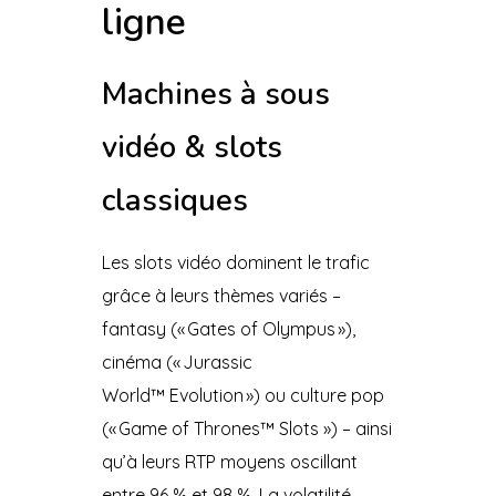
ligne
Machines à sous
vidéo & slots
classiques
Les slots vidéo dominent le trafic
grâce à leurs thèmes variés –
fantasy (« Gates of Olympus »),
cinéma (« Jurassic
World™ Evolution ») ou culture pop
(« Game of Thrones™ Slots ») – ainsi
qu’à leurs RTP moyens oscillant
entre 96 % et 98 %. La volatilité