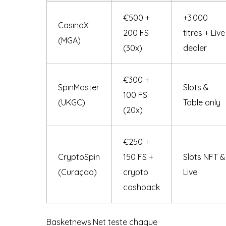
€500 +
+3 000
CasinoX
200 FS
titres + Live
(MGA)
(30x)
dealer
€300 +
SpinMaster
Slots &
100 FS
(UKGC)
Table only
(20x)
€250 +
CryptoSpin
150 FS +
Slots NFT &
(Curaçao)
crypto
Live
cashback
Basketnews.Net teste chaque