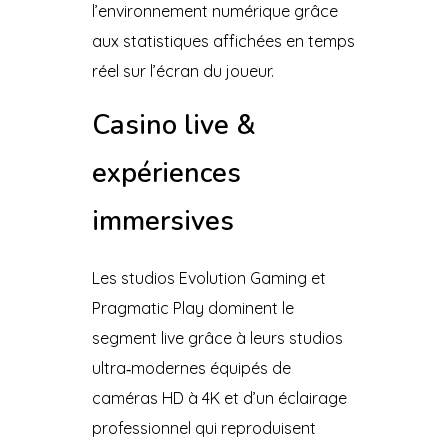
l’environnement numérique grâce
aux statistiques affichées en temps
réel sur l’écran du joueur.
Casino live &
expériences
immersives
Les studios Evolution Gaming et
Pragmatic Play dominent le
segment live grâce à leurs studios
ultra‑modernes équipés de
caméras HD à 4K et d’un éclairage
professionnel qui reproduisent