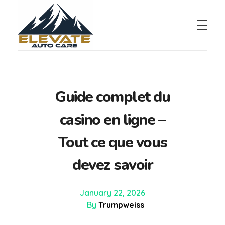
ink
hack forum
hacklink
film izle
hacklink
stake
kingroyal
casino
Elevate Auto Care Service
Driven by Trust & Powered by Excellence
Guide complet du
casino en ligne –
Tout ce que vous
devez savoir
January 22, 2026
By
Trumpweiss