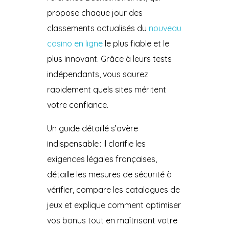
propose chaque jour des
classements actualisés du
nouveau
casino en ligne
le plus fiable et le
plus innovant. Grâce à leurs tests
indépendants, vous saurez
rapidement quels sites méritent
votre confiance.
Un guide détaillé s’avère
indispensable : il clarifie les
exigences légales françaises,
détaille les mesures de sécurité à
vérifier, compare les catalogues de
jeux et explique comment optimiser
vos bonus tout en maîtrisant votre