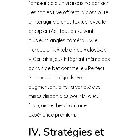
l’ambiance d’un vrai casino parisien.
Les tables Live offrent la possibilité
d’interagir via chat textuel avec le
croupier réel, tout en suivant
plusieurs angles caméra – vue
« croupier », « table » ou « close‑up
». Certains jeux intègrent même des
paris side‑bet comme le « Perfect
Pairs » au blackjack live,
augmentant ainsi la variété des
mises disponibles pour le joueur
français recherchant une
expérience premium.
IV. Stratégies et