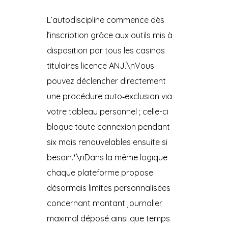
L’autodiscipline commence dès
l’inscription grâce aux outils mis à
disposition par tous les casinos
titulaires licence ANJ.\nVous
pouvez déclencher directement
une procédure auto‑exclusion via
votre tableau personnel ; celle-ci
bloque toute connexion pendant
six mois renouvelables ensuite si
besoin.*\nDans la même logique
chaque plateforme propose
désormais limites personnalisées
concernant montant journalier
maximal déposé ainsi que temps