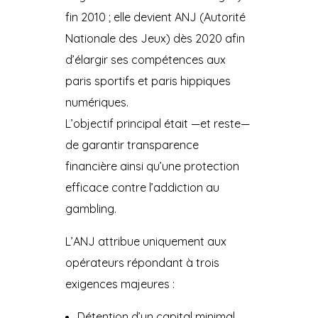
fin 2010 ; elle devient ANJ (Autorité
Nationale des Jeux) dès 2020 afin
d’élargir ses compétences aux
paris sportifs et paris hippiques
numériques.
L’objectif principal était —et reste—
de garantir transparence
financière ainsi qu’une protection
efficace contre l’addiction au
gambling.
L’ANJ attribue uniquement aux
opérateurs répondant à trois
exigences majeures :
Détention d’un capital minimal