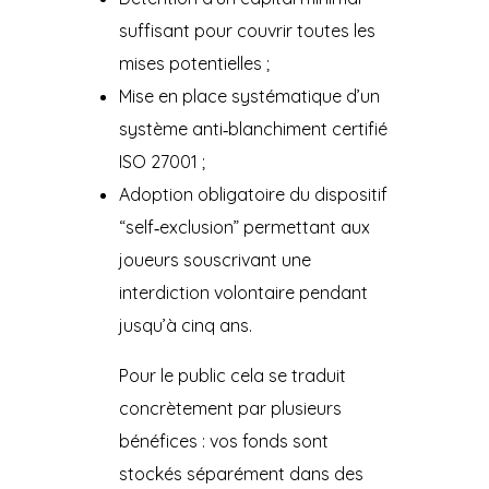
suffisant pour couvrir toutes les
mises potentielles ;
Mise en place systématique d’un
système anti‑blanchiment certifié
ISO 27001 ;
Adoption obligatoire du dispositif
“self‑exclusion” permettant aux
joueurs souscrivant une
interdiction volontaire pendant
jusqu’à cinq ans.
Pour le public cela se traduit
concrètement par plusieurs
bénéfices : vos fonds sont
stockés séparément dans des