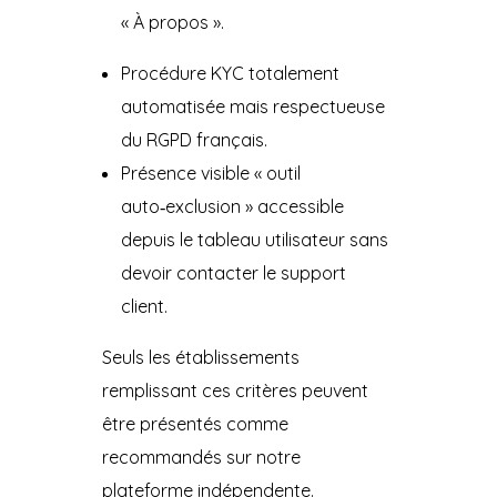
« À propos ».
Procédure KYC totalement
automatisée mais respectueuse
du RGPD français.
Présence visible « outil
auto‑exclusion » accessible
depuis le tableau utilisateur sans
devoir contacter le support
client.
Seuls les établissements
remplissant ces critères peuvent
être présentés comme
recommandés sur notre
plateforme indépendente.