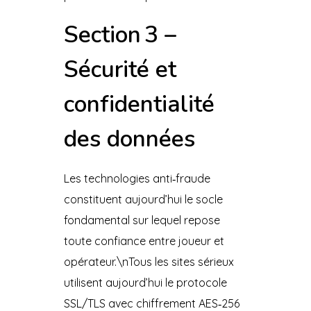
Section 3 –
Sécurité et
confidentialité
des données
Les technologies anti‑fraude
constituent aujourd’hui le socle
fondamental sur lequel repose
toute confiance entre joueur et
opérateur.\nTous les sites sérieux
utilisent aujourd’hui le protocole
SSL/TLS avec chiffrement AES‑256