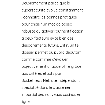
Deuxièmement parce que la
cybersécurité évolue constamment
; connaître les bonnes pratiques
pour choisir un mot de passe
robuste ou activer l’authentification
à deux facteurs évite bien des
désagréments futurs. Enfin, un tel
dossier permet au public débutant
comme confirmé d’évaluer
objectivement chaque offre grâce
aux critères établis par
Basketnews.Net, site indépendant
spécialisé dans le classement
impartial des nouveaux casinos en
ligne.