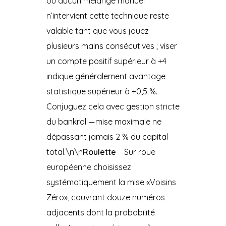
où aucun mélange manuel
n’intervient cette technique reste
valable tant que vous jouez
plusieurs mains consécutives ; viser
un compte positif supérieur à +4
indique généralement avantage
statistique supérieur à +0,5 %.
Conjuguez cela avec gestion stricte
du bankroll — mise maximale ne
dépassant jamais 2 % du capital
total.\n\n
Roulette
Sur roue
européenne choisissez
systématiquement la mise «​Voisins
Zéro​», couvrant douze numéros
adjacents dont la probabilité