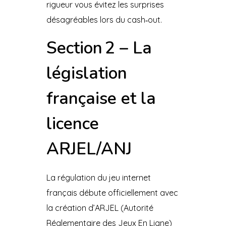
rigueur vous évitez les surprises
désagréables lors du cash‑out.
Section 2 – La
législation
française et la
licence
ARJEL/ANJ
La régulation du jeu internet
français débute officiellement avec
la création d’ARJEL (Autorité
Réglementaire des Jeux En Ligne)