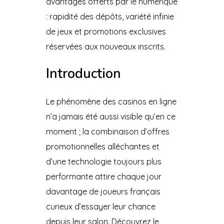
avantages offerts par le numérique
: rapidité des dépôts, variété infinie
de jeux et promotions exclusives
réservées aux nouveaux inscrits.
Introduction
Le phénomène des casinos en ligne
n’a jamais été aussi visible qu’en ce
moment ; la combinaison d’offres
promotionnelles alléchantes et
d’une technologie toujours plus
performante attire chaque jour
davantage de joueurs français
curieux d’essayer leur chance
depuis leur salon. Découvrez le