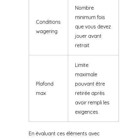
Nombre
minimum fois
Conditions
que vous devez
wagering
jouer avant
retrait
Limite
maximale
Plafond
pouvant être
max
retirée après
avoir rempli les
exigences
En évaluant ces éléments avec