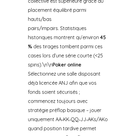
collective est supérieure grâce au
placement équilibré parmi
hauts/bas
pairs/impairs. Statistiques
historiques montrent qu’environ
45
%
des tirages tombent parmi ces
cases lors d’une série courte (<25
spins).\n\n
Poker online
Sélectionnez une salle disposant
déjà licencée ANJ afin que vos
fonds soient sécurisés ;
commencez toujours avec
stratégie préflop basique ­– jouer
uniquement AA‐KK‐QQ‐JJ‐AKs/AKo
quand position tardive permet