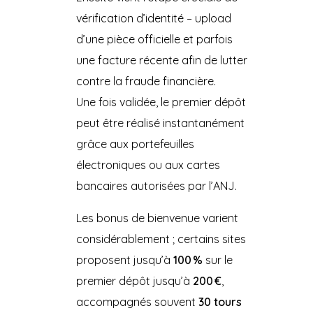
vérification d’identité – upload
d’une pièce officielle et parfois
une facture récente afin de lutter
contre la fraude financière.
Une fois validée, le premier dépôt
peut être réalisé instantanément
grâce aux portefeuilles
électroniques ou aux cartes
bancaires autorisées par l’ANJ.
Les bonus de bienvenue varient
considérablement ; certains sites
proposent jusqu’à
100 %
sur le
premier dépôt jusqu’à
200 €
,
accompagnés souvent
30 tours