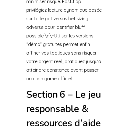
minimiser risque. Post‑flop
privilégiez lecture dynamique basée
sur taille pot versus bet sizing
adverse pour identifier bluff
possible.\n\nUtiliser les versions
“démo” gratuites permet enfin
affiner vos tactiques sans risquer
votre argent réel ; pratiquez jusqu’à
atteindre constance avant passer
au cash game officiel.
Section 6 – Le jeu
responsable &
ressources d’aide