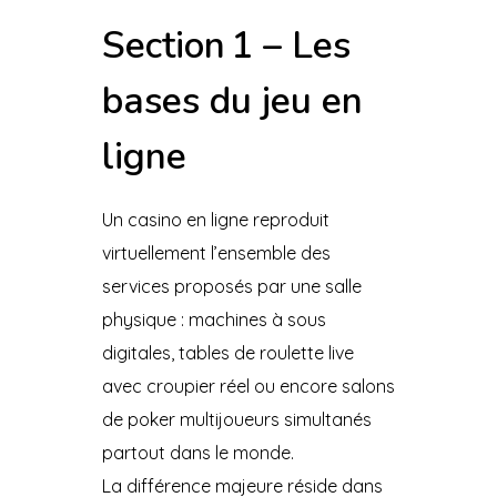
Section 1 – Les
bases du jeu en
ligne
Un casino en ligne reproduit
virtuellement l’ensemble des
services proposés par une salle
physique : machines à sous
digitales, tables de roulette live
avec croupier réel ou encore salons
de poker multijoueurs simultanés
partout dans le monde.
La différence majeure réside dans