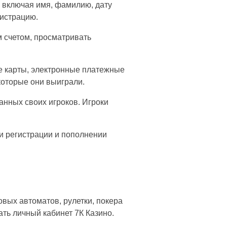
, включая имя, фамилию, дату
гистрацию.
м счетом, просматривать
ие карты, электронные платежные
которые они выиграли.
анных своих игроков. Игроки
ри регистрации и пополнении
овых автоматов, рулетки, покера
ать личный кабинет 7К Казино.