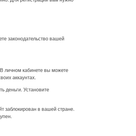
аете законодательство вашей
. В личном кабинете вы можете
воих аккаунтах.
ть деньги. Установите
айт заблокирован в вашей стране.
тупен.