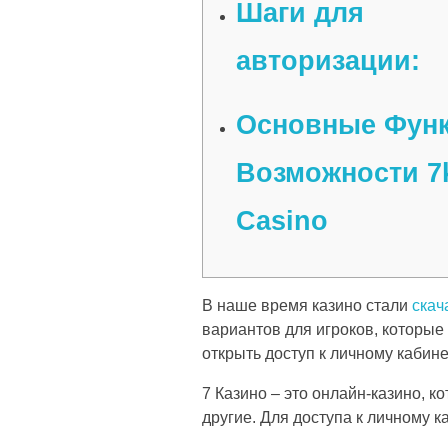
Шаги для
авторизации:
Основные Функ
Возможности 7
Casino
В наше время казино стали
скач
вариантов для игроков, которые
открыть доступ к личному кабине
7 Казино – это онлайн-казино, к
другие. Для доступа к личному 