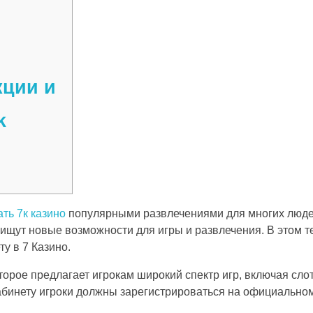
ции и
k
ать 7к казино
популярными развлечениями для многих людей.
 ищут новые возможности для игры и развлечения. В этом т
ту в 7 Казино.
оторое предлагает игрокам широкий спектр игр, включая слот
кабинету игроки должны зарегистрироваться на официальном