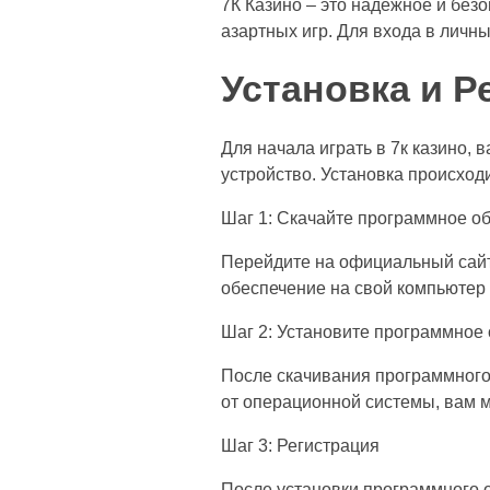
7К Казино – это надежное и без
азартных игр. Для входа в личн
Установка и Р
Для начала играть в 7к казино,
устройство. Установка происходи
Шаг 1: Скачайте программное о
Перейдите на официальный сайт 
обеспечение на свой компьютер
Шаг 2: Установите программное
После скачивания программного 
от операционной системы, вам 
Шаг 3: Регистрация
После установки программного о