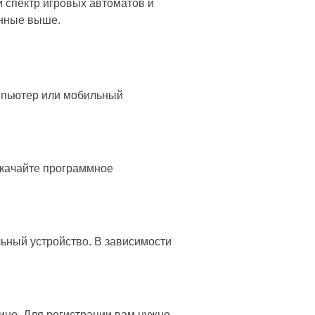
й спектр игровых автоматов и
анные выше.
омпьютер или мобильный
 Скачайте программное
ьный устройство. В зависимости
ино. Для регистрации вам нужно