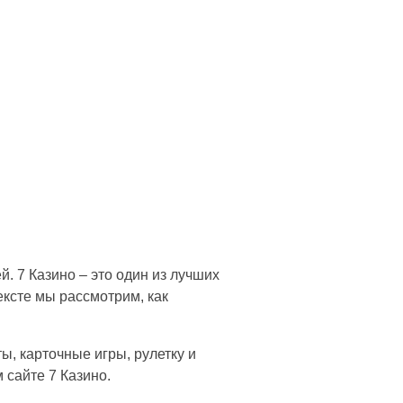
 7 Казино – это один из лучших
ексте мы рассмотрим, как
ы, карточные игры, рулетку и
 сайте 7 Казино.