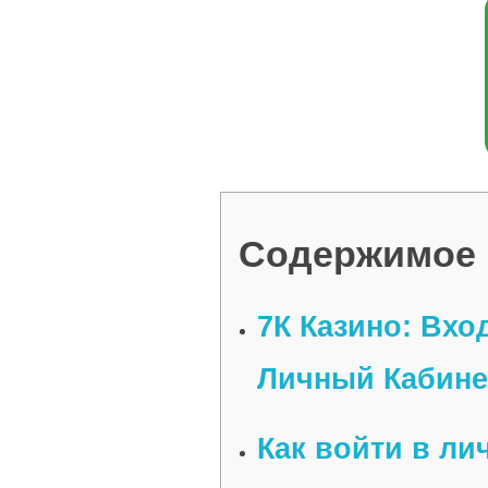
Содержимое
7К Казино: Вхо
Elevate Auto Care Service
Driven by Trust & Powered by Excellence
Личный Кабине
Как войти в л