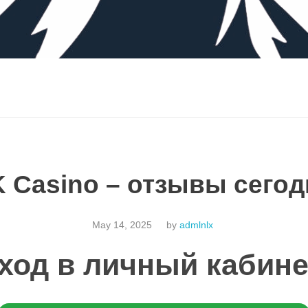
K Casino – отзывы сегод
May 14, 2025
by
admlnlx
вход в личный кабине