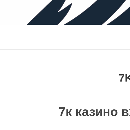
t
jojobet
7
7к казино 