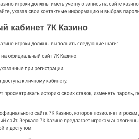
азино игроки должны иметь учетную запись на сайте казино.
айте, указав свои контактные информацию и выбрав пароль
ый кабинет 7К Казино
 Казино игроки должны выполнить следующие шаги:
е на официальный сайт 7К Казино.
 указанные при регистрации.
я доступа к личному кабинету.
гут просматривать историю своих ставок, изменять пароль,
 официального сайта 7К Казино, которое позволяет игрокам
ый сайт. Зеркало 7К Казино предлагает игрокам аналогичн
ой и доступом.