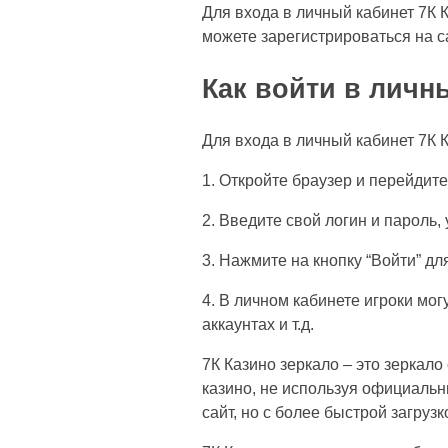
Для входа в личный кабинет 7К К
можете зарегистрироваться на с
Как войти в личн
Для входа в личный кабинет 7К
1. Откройте браузер и перейдит
2. Введите свой логин и пароль,
3. Нажмите на кнопку “Войти” дл
4. В личном кабинете игроки мо
аккаунтах и т.д.
7К Казино зеркало – это зеркало
казино, не используя официальн
сайт, но с более быстрой загрузк