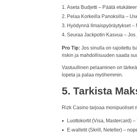
Aseta Budjetti – Päätä etukäteen,
Pelaa Korkeilla Panoksilla – Usei
Hyödynnä Ilmaispyöräytykset – 
Seuraa Jackpotin Kasvua – Jos ja
Pro Tip:
Jos sinulla on rajoitettu b
riskin ja mahdollisuuden saada suur
Vastuullinen pelaaminen on tärkeää
lopeta ja palaa myöhemmin.
5. Tarkista Mak
Rizk Casino tarjoaa monipuoliset ma
Luottokortit (Visa, Mastercard) – 
E-walletit (Skrill, Neteller) – nope