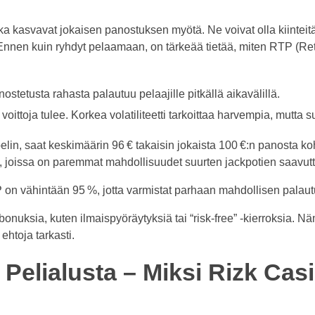
tka kasvavat jokaisen panostuksen myötä. Ne voivat olla kiinteitä
 Ennen kuin ryhdyt pelaamaan, on tärkeää tietää, miten RTP (Return
stetusta rahasta palautuu pelaajille pitkällä aikavälillä.
n voittoja tulee. Korkea volatiliteetti tarkoittaa harvempia, mutta 
lin, saat keskimäärin 96 € takaisin jokaista 100 €:n panosta ko
it, joissa on paremmat mahdollisuudet suurten jackpotien saavu
P on vähintään 95 %, jotta varmistat parhaan mahdollisen palau
bonuksia, kuten ilmaispyöräytyksiä tai “risk‑free” -kierroksia. N
ehtoja tarkasti.
a Pelialusta – Miksi Rizk Ca