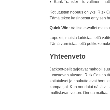
Bank Transfer – turvallinen, mut
Kotiutusten nopeus on yksi Rizk C
Tämä tekee kasinoesta erityisen hou
Quick Win:
Valitse e-wallet maksut
Lopuksi, muista tarkistaa, että va
Tämä varmistaa, että pelikokemukse
Yhteenveto
Jackpot-pelit tarjoavat mahdollisuu
luotettavan alustan. Rizk Casino tä
kotiutukset ja houkuttelevat bonukse
kampanjat. Kun noudatat näitä viit
mullistavan voiton. Onnea matkaan