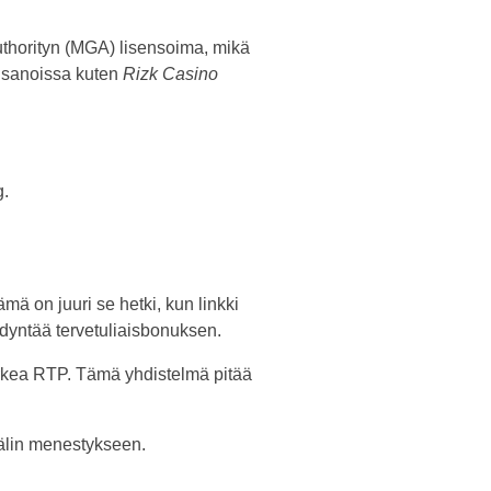
uthorityn (MGA) lisensoima, mikä
kusanoissa kuten
Rizk Casino
g.
mä on juuri se hetki, kun linkki
yödyntää tervetuliaisbonuksen.
 korkea RTP. Tämä yhdistelmä pitää
avälin menestykseen.