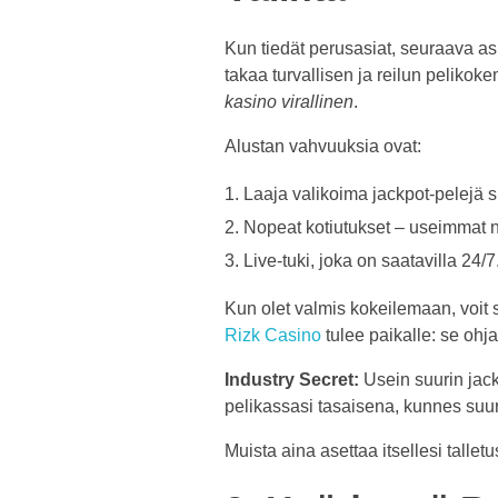
Kun tiedät perusasiat, seuraava as
takaa turvallisen ja reilun pelikok
kasino virallinen
.
Alustan vahvuuksia ovat:
Laaja valikoima jackpot-pelejä s
Nopeat kotiutukset – useimmat no
Live‑tuki, joka on saatavilla 24/7
Kun olet valmis kokeilemaan, voit 
Rizk Casino
tulee paikalle: se ohja
Industry Secret:
Usein suurin jackp
pelikassasi tasaisena, kunnes suuri
Muista aina asettaa itsellesi talle